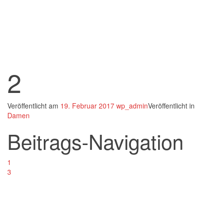
2
Veröffentlicht am
19. Februar 2017
wp_admin
Veröffentlicht in
Damen
Beitrags-Navigation
1
3