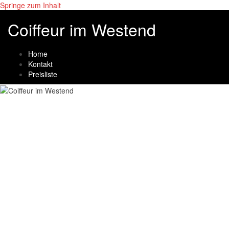
Springe zum Inhalt
Coiffeur im Westend
Home
Kontakt
Preisliste