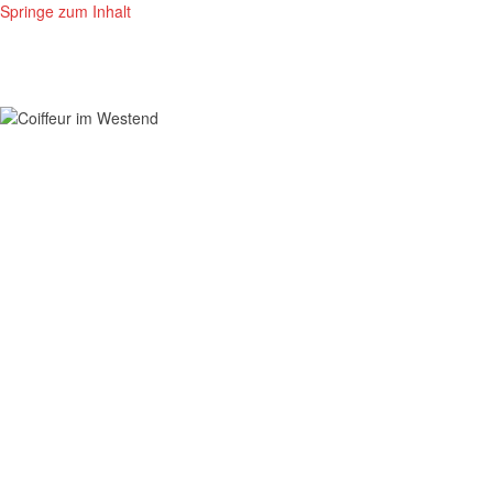
Springe zum Inhalt
Coiffeur im Westend