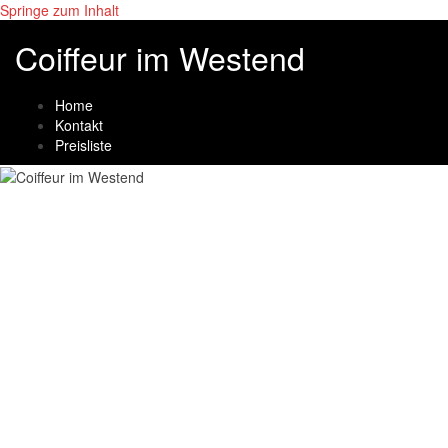
Springe zum Inhalt
Coiffeur im Westend
Home
Kontakt
Preisliste