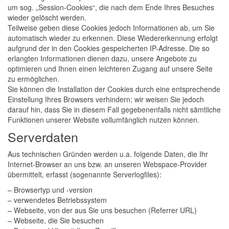
um sog. „Session-Cookies“, die nach dem Ende Ihres Besuches
wieder gelöscht werden.
Teilweise geben diese Cookies jedoch Informationen ab, um Sie
automatisch wieder zu erkennen. Diese Wiedererkennung erfolgt
aufgrund der in den Cookies gespeicherten IP-Adresse. Die so
erlangten Informationen dienen dazu, unsere Angebote zu
optimieren und Ihnen einen leichteren Zugang auf unsere Seite
zu ermöglichen.
Sie können die Installation der Cookies durch eine entsprechende
Einstellung Ihres Browsers verhindern; wir weisen Sie jedoch
darauf hin, dass Sie in diesem Fall gegebenenfalls nicht sämtliche
Funktionen unserer Website vollumfänglich nutzen können.
Serverdaten
Aus technischen Gründen werden u.a. folgende Daten, die Ihr
Internet-Browser an uns bzw. an unseren Webspace-Provider
übermittelt, erfasst (sogenannte Serverlogfiles):
– Browsertyp und -version
– verwendetes Betriebssystem
– Webseite, von der aus Sie uns besuchen (Referrer URL)
– Webseite, die Sie besuchen