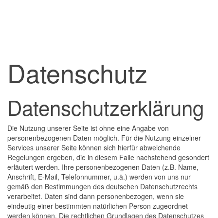
Datenschutz
Datenschutzerklärung
Die Nutzung unserer Seite ist ohne eine Angabe von
personenbezogenen Daten möglich. Für die Nutzung einzelner
Services unserer Seite können sich hierfür abweichende
Regelungen ergeben, die in diesem Falle nachstehend gesondert
erläutert werden. Ihre personenbezogenen Daten (z.B. Name,
Anschrift, E-Mail, Telefonnummer, u.ä.) werden von uns nur
gemäß den Bestimmungen des deutschen Datenschutzrechts
verarbeitet. Daten sind dann personenbezogen, wenn sie
eindeutig einer bestimmten natürlichen Person zugeordnet
werden können. Die rechtlichen Grundlagen des Datenschutzes