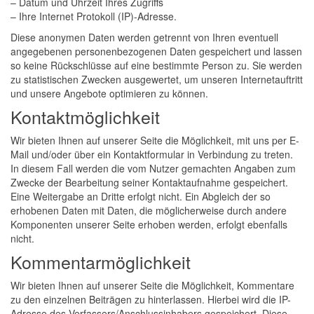
– Datum und Uhrzeit Ihres Zugriffs
– Ihre Internet Protokoll (IP)-Adresse.
Diese anonymen Daten werden getrennt von Ihren eventuell
angegebenen personenbezogenen Daten gespeichert und lassen
so keine Rückschlüsse auf eine bestimmte Person zu. Sie werden
zu statistischen Zwecken ausgewertet, um unseren Internetauftritt
und unsere Angebote optimieren zu können.
Kontaktmöglichkeit
Wir bieten Ihnen auf unserer Seite die Möglichkeit, mit uns per E-
Mail und/oder über ein Kontaktformular in Verbindung zu treten.
In diesem Fall werden die vom Nutzer gemachten Angaben zum
Zwecke der Bearbeitung seiner Kontaktaufnahme gespeichert.
Eine Weitergabe an Dritte erfolgt nicht. Ein Abgleich der so
erhobenen Daten mit Daten, die möglicherweise durch andere
Komponenten unserer Seite erhoben werden, erfolgt ebenfalls
nicht.
Kommentarmöglichkeit
Wir bieten Ihnen auf unserer Seite die Möglichkeit, Kommentare
zu den einzelnen Beiträgen zu hinterlassen. Hierbei wird die IP-
Adresse des Verfassers/Anschlussinhabers gespeichert. Diese