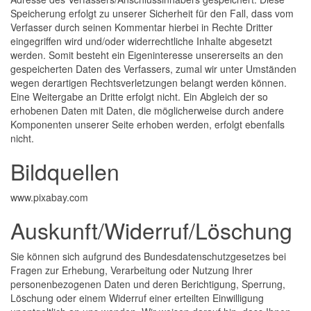
Speicherung erfolgt zu unserer Sicherheit für den Fall, dass vom
Verfasser durch seinen Kommentar hierbei in Rechte Dritter
eingegriffen wird und/oder widerrechtliche Inhalte abgesetzt
werden. Somit besteht ein Eigeninteresse unsererseits an den
gespeicherten Daten des Verfassers, zumal wir unter Umständen
wegen derartigen Rechtsverletzungen belangt werden können.
Eine Weitergabe an Dritte erfolgt nicht. Ein Abgleich der so
erhobenen Daten mit Daten, die möglicherweise durch andere
Komponenten unserer Seite erhoben werden, erfolgt ebenfalls
nicht.
Bildquellen
www.pixabay.com
Auskunft/Widerruf/Löschung
Sie können sich aufgrund des Bundesdatenschutzgesetzes bei
Fragen zur Erhebung, Verarbeitung oder Nutzung Ihrer
personenbezogenen Daten und deren Berichtigung, Sperrung,
Löschung oder einem Widerruf einer erteilten Einwilligung