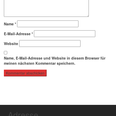
Name
*
E-Mail-Adresse
*
Website
Name, E-Mail-Adresse und Website in diesem Browser für
meinen nächsten Kommentar speichern.
Adresse