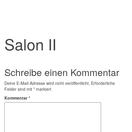
Salon II
Schreibe einen Kommentar
Deine E-Mail-Adresse wird nicht veröffentlicht.
Erforderliche
Felder sind mit
*
markiert
Kommentar
*