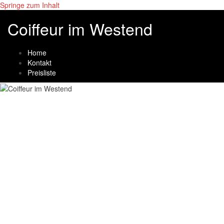
Springe zum Inhalt
Coiffeur im Westend
Home
Kontakt
Preisliste